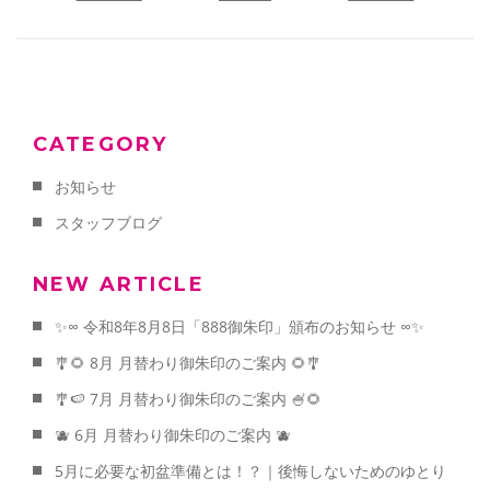
CATEGORY
お知らせ
スタッフブログ
NEW ARTICLE
✨∞ 令和8年8月8日「888御朱印」頒布のお知らせ ∞✨
🎐🌻 8月 月替わり御朱印のご案内 🌻🎐
🎐🍉 7月 月替わり御朱印のご案内 🍧🌻
🫐 6月 月替わり御朱印のご案内 🫐
5月に必要な初盆準備とは！？｜後悔しないためのゆとり