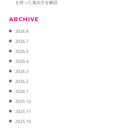
を持った進め方を解説
ARCHIVE
2026.8
2026.7
2026.5
2026.4
2026.3
2026.2
2026.1
2025.12
2025.11
2025.10