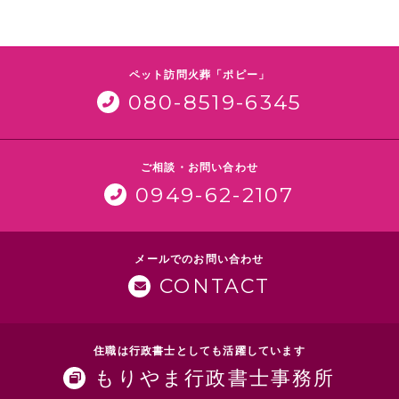
ペット訪問火葬「ポピー」
080-8519-6345
ご相談・お問い合わせ
0949-62-2107
メールでのお問い合わせ
CONTACT
住職は行政書士としても活躍しています
もりやま行政書士事務所