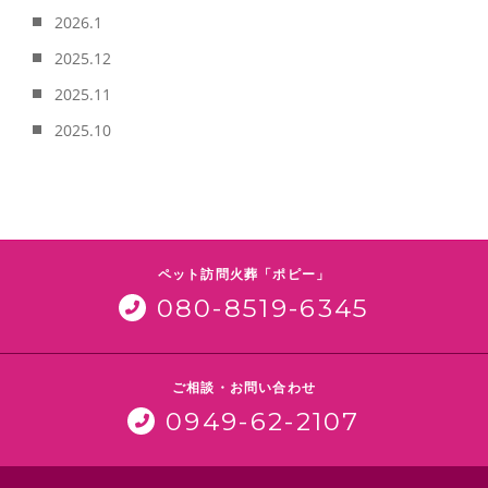
2026.1
2025.12
2025.11
2025.10
ペット訪問火葬「ポピー」
080-8519-6345
ご相談・お問い合わせ
0949-62-2107