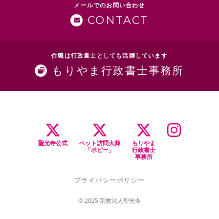
メールでのお問い合わせ
CONTACT
住職は行政書士としても活躍しています
もりやま行政書士事務所
聖光寺公式
ペット訪問火葬
もりやま
「ポピー」
行政書士
事務所
プライバシーポリシー
© 2025 宗教法人聖光寺