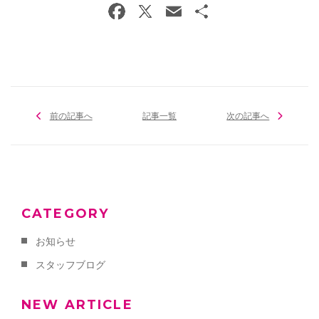
前の記事へ
記事一覧
次の記事へ
CATEGORY
お知らせ
スタッフブログ
NEW ARTICLE