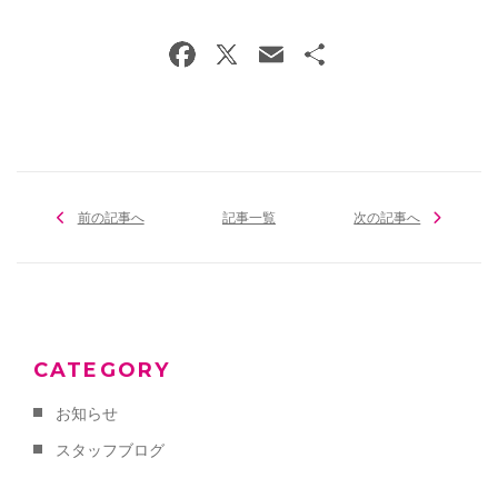
前の記事へ
記事一覧
次の記事へ
CATEGORY
お知らせ
スタッフブログ