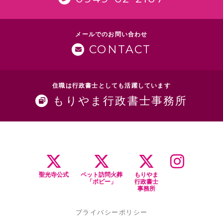
メールでのお問い合わせ
CONTACT
住職は行政書士としても活躍しています
もりやま行政書士事務所
聖光寺公式
ペット訪問火葬
もりやま
「ポピー」
行政書士
事務所
プライバシーポリシー