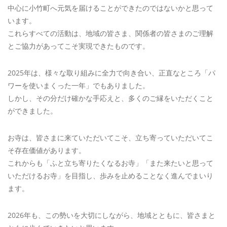
中心に小竹町へ元気を届けることができたのではないかと思って
います。
これらすべての活動は、地域の皆さま、関係者の皆さまのご理解
とご協力があってこそ実現できたものです。
2025年は、様々な取り組みに全力で向き合い、正直なところ「パ
ワーを使いまくった一年」でもありました。
しかし、その分だけ確かな手応えと、多くのご縁をいただくこと
ができました。
お寺は、皆さまに来ていただいてこそ、立ち寄っていただいてこ
そ存在価値があります。
これからも「ふと立ち寄りたくなるお寺」「また来たいと思って
いただけるお寺」を目指し、歩みを止めることなく進んでまいり
ます。
2026年も、この勢いを大切にしながら、地域とともに、皆さまと