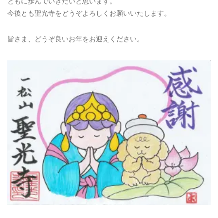
ともに歩んでいきたいと思います。
今後とも聖光寺をどうぞよろしくお願いいたします。
皆さま、どうぞ良いお年をお迎えください。