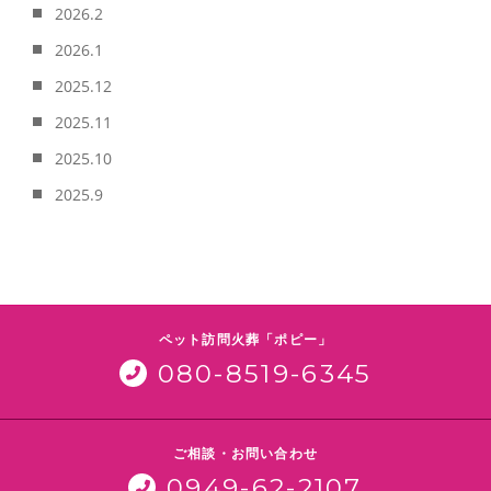
2026.2
2026.1
2025.12
2025.11
2025.10
2025.9
ペット訪問火葬「ポピー」
080-8519-6345
ご相談・お問い合わせ
0949-62-2107