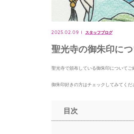
2025.02.09
スタッフブログ
聖光寺の御朱印につ
聖光寺で頒布している御朱印についてご
御朱印好きの方はチェックしてみてくだ
目次