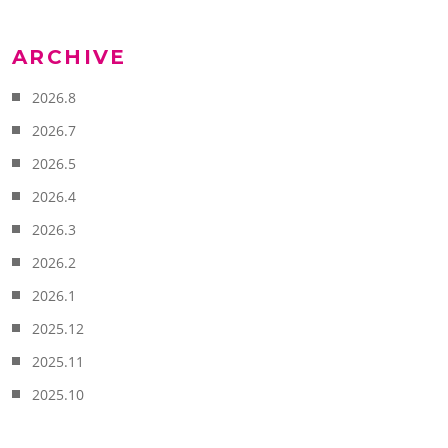
ARCHIVE
2026.8
2026.7
2026.5
2026.4
2026.3
2026.2
2026.1
2025.12
2025.11
2025.10