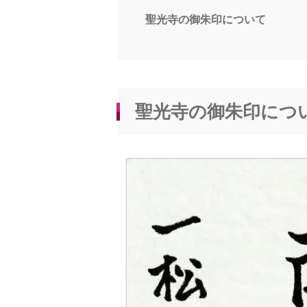
聖光寺の御朱印について
聖光寺の御朱印につ