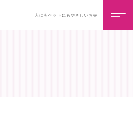
人にもペットにもやさしいお寺