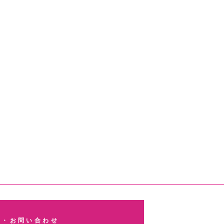
談・お問い合わせ