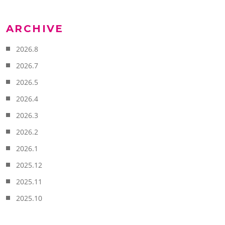
ARCHIVE
2026.8
2026.7
2026.5
2026.4
2026.3
2026.2
2026.1
2025.12
2025.11
2025.10