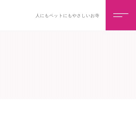
人にもペットにもやさしいお寺