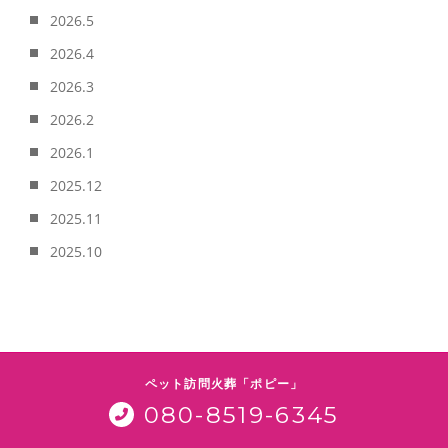
2026.5
2026.4
2026.3
2026.2
2026.1
2025.12
2025.11
2025.10
ペット訪問火葬「ポピー」
080-8519-6345