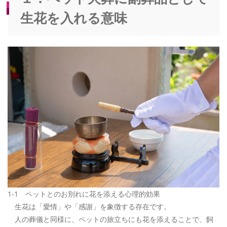
生花を入れる意味
1-1 ペットとのお別れに花を添える心理的効果
生花は「愛情」や「感謝」を象徴する存在です。
人の葬儀と同様に、ペットの旅立ちにも花を添えることで、飼