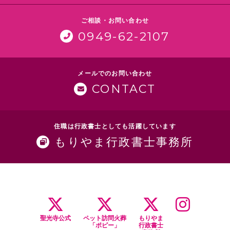
ご相談・お問い合わせ
0949-62-2107
メールでのお問い合わせ
CONTACT
住職は行政書士としても活躍しています
もりやま行政書士事務所
聖光寺公式
ペット訪問火葬
もりやま
「ポピー」
行政書士