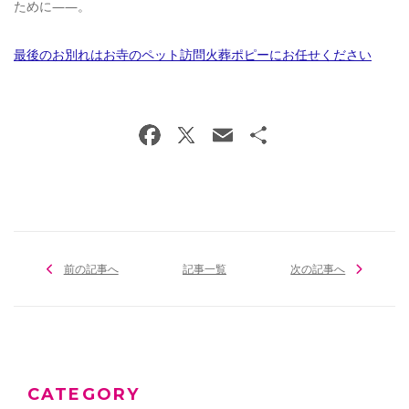
ために——。
最後のお別れはお寺のペット訪問火葬ポピーにお任せください
前の記事へ
記事一覧
次の記事へ
CATEGORY