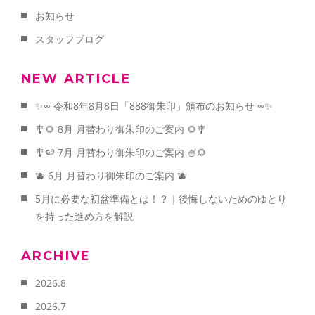
お知らせ
スタッフブログ
NEW ARTICLE
✨∞ 令和8年8月8日「888御朱印」頒布のお知らせ ∞✨
🎐🌻 8月 月替わり御朱印のご案内 🌻🎐
🎐🍉 7月 月替わり御朱印のご案内 🍧🌻
🫐 6月 月替わり御朱印のご案内 🫐
5月に必要な初盆準備とは！？｜後悔しないためのゆとり
を持った進め方を解説
ARCHIVE
2026.8
2026.7