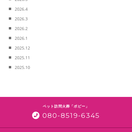
2026.4
2026.3
2026.2
2026.1
2025.12
2025.11
2025.10
ペット訪問火葬「ポピー」
080-8519-6345