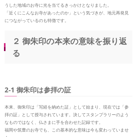
うした地域のお寺に光を当てるきっかけとなりました。
「近くにこんなお寺があったのか」という気づきが、地元再発見
につながっているのも特徴です。
２ 御朱印の本来の意味を振り返
る
2-1 御朱印は参拝の証
本来、御朱印は「写経を納めた証」として始まり、現在では「参
拝の証」として授与されています。決してスタンプラリーのよう
なものではなく、仏さまに手を合わせた記録です。
福岡や筑豊のお寺でも、この基本的な意味は今も変わっていませ