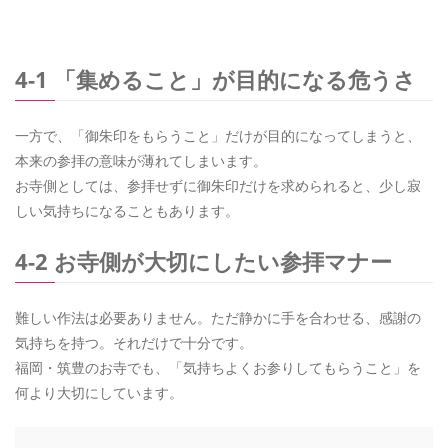
4-1 「集めること」が目的になる危うさ
一方で、「御朱印をもらうこと」だけが目的になってしまうと、
本来の参拝の意味が薄れてしまいます。
お寺側としては、参拝せずに御朱印だけを求められると、少し寂
しい気持ちになることもあります。
4-2 お寺側が大切にしたい参拝マナー
難しい作法は必要ありません。ただ静かに手を合わせる、感謝の
気持ちを持つ。それだけで十分です。
福岡・筑豊のお寺でも、「気持ちよくお参りしてもらうこと」を
何より大切にしています。