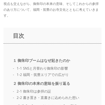
視点も交えながら、御朱印の本来の意味、そしてこれからの参拝
のあり方について、福岡・筑豊のお寺文化とともに考えていきま
す。
目次
１ 御朱印ブームはなぜ起きたのか
1-1 SNSと月替わり御朱印の影響
1-2 福岡・筑豊エリアでの広がり
２ 御朱印の本来の意味を振り返る
2-1 御朱印は参拝の証
2-2 書き置き・直書きに込められた想い