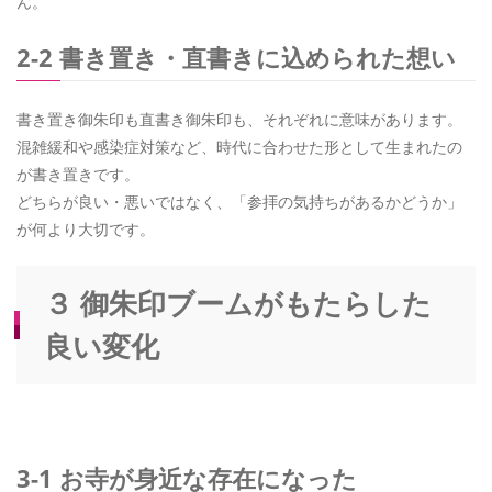
ん。
2-2 書き置き・直書きに込められた想い
書き置き御朱印も直書き御朱印も、それぞれに意味があります。
混雑緩和や感染症対策など、時代に合わせた形として生まれたの
が書き置きです。
どちらが良い・悪いではなく、「参拝の気持ちがあるかどうか」
が何より大切です。
３ 御朱印ブームがもたらした
良い変化
3-1 お寺が身近な存在になった