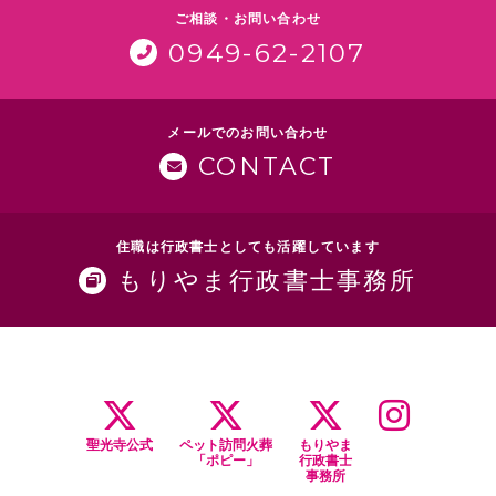
ご相談・お問い合わせ
0949-62-2107
メールでのお問い合わせ
CONTACT
住職は行政書士としても活躍しています
もりやま行政書士事務所
聖光寺公式
ペット訪問火葬
もりやま
「ポピー」
行政書士
事務所