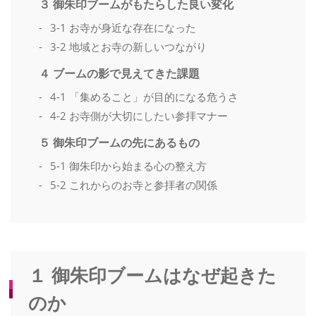
３ 御朱印ブームがもたらした良い変化
3-1 お寺が身近な存在になった
3-2 地域とお寺の新しいつながり
４ ブームの影で見えてきた課題
4-1 「集めること」が目的になる危うさ
4-2 お寺側が大切にしたい参拝マナー
５ 御朱印ブームの先にあるもの
5-1 御朱印から始まる心の整え方
5-2 これからのお寺と参拝者の関係
１ 御朱印ブームはなぜ起きた
のか