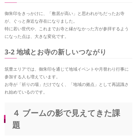
御朱印をきっかけに、「敷居が高い」と思われがちだったお寺
が、ぐっと身近な存在になりました。
特に若い世代や、これまでお寺と縁がなかった方が参拝するよう
になった点は、大きな変化です。
3-2 地域とお寺の新しいつながり
筑豊エリアでは、御朱印を通じて地域イベントや月替わり行事に
参加する人も増えています。
お寺が「祈りの場」だけでなく、「地域の拠点」として再認識さ
れ始めているのです。
４ ブームの影で見えてきた課
題