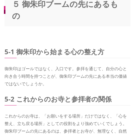
５ 御朱印ブームの先にあるも
の
5-1 御朱印から始まる心の整え方
御朱印はゴールではなく、入口です。参拝を通じて、自分の心と
向き合う時間を持つことが、御朱印ブームの先にある本当の価値
ではないでしょうか。
5-2 これからのお寺と参拝者の関係
これからのお寺は、「お願いをする場所」だけではなく、「心を
整え、立ち戻る場所」としての役割をより強めていくでしょう。
御朱印ブームの先にあるのは、参拝者とお寺が、無理なく、自然