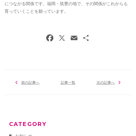
につながる関係です。福岡・筑豊の地で、その関係がこれからも
育っていくことを願っています。
前の記事へ
記事一覧
次の記事へ
CATEGORY
お知らせ