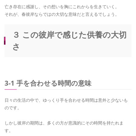
亡き存在に感謝し、その想いを胸にこれからを生きていく。
それが、春彼岸ならではの大切な意味だと言えるでしょう。
３ この彼岸で感じた供養の大切
さ
3-1 手を合わせる時間の意味
日々の生活の中で、ゆっくり手を合わせる時間は意外と少ないも
のです。
しかし彼岸の期間は、多くの方が意識的にその時間を持たれま
す。