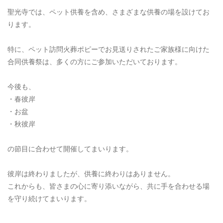
聖光寺では、ペット供養を含め、さまざまな供養の場を設けてお
ります。
特に、ペット訪問火葬ポピーでお見送りされたご家族様に向けた
合同供養祭は、多くの方にご参加いただいております。
今後も、
・春彼岸
・お盆
・秋彼岸
の節目に合わせて開催してまいります。
彼岸は終わりましたが、供養に終わりはありません。
これからも、皆さまの心に寄り添いながら、共に手を合わせる場
を守り続けてまいります。