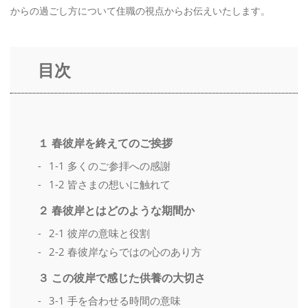
からの過ごし方について住職の視点からお伝えいたします。
目次
１ 春彼岸を終えてのご挨拶
1-1 多くのご参拝への感謝
1-2 皆さまの想いに触れて
２ 春彼岸とはどのような期間か
2-1 彼岸の意味と役割
2-2 春彼岸ならではの心のあり方
３ この彼岸で感じた供養の大切さ
3-1 手を合わせる時間の意味