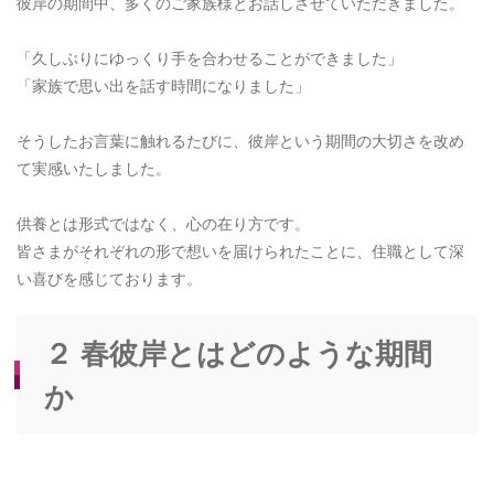
彼岸の期間中、多くのご家族様とお話しさせていただきました。
「久しぶりにゆっくり手を合わせることができました」
「家族で思い出を話す時間になりました」
そうしたお言葉に触れるたびに、彼岸という期間の大切さを改め
て実感いたしました。
供養とは形式ではなく、心の在り方です。
皆さまがそれぞれの形で想いを届けられたことに、住職として深
い喜びを感じております。
２ 春彼岸とはどのような期間
か