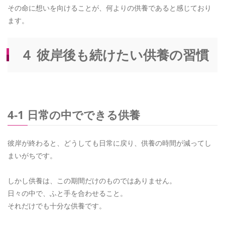
その命に想いを向けることが、何よりの供養であると感じており
ます。
４ 彼岸後も続けたい供養の習慣
4-1 日常の中でできる供養
彼岸が終わると、どうしても日常に戻り、供養の時間が減ってし
まいがちです。
しかし供養は、この期間だけのものではありません。
日々の中で、ふと手を合わせること。
それだけでも十分な供養です。