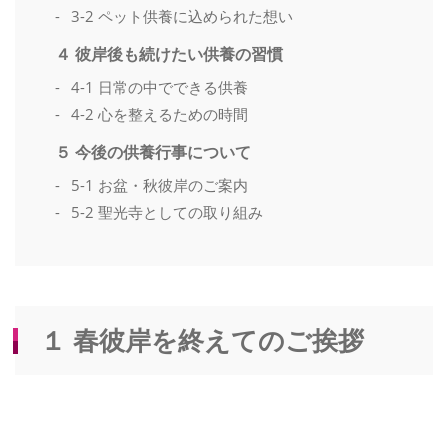
3-2 ペット供養に込められた想い
４ 彼岸後も続けたい供養の習慣
4-1 日常の中でできる供養
4-2 心を整えるための時間
５ 今後の供養行事について
5-1 お盆・秋彼岸のご案内
5-2 聖光寺としての取り組み
１ 春彼岸を終えてのご挨拶