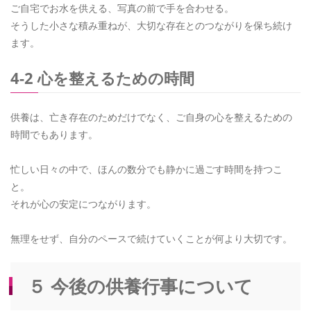
ご自宅でお水を供える、写真の前で手を合わせる。
そうした小さな積み重ねが、大切な存在とのつながりを保ち続け
ます。
4-2 心を整えるための時間
供養は、亡き存在のためだけでなく、ご自身の心を整えるための
時間でもあります。
忙しい日々の中で、ほんの数分でも静かに過ごす時間を持つこ
と。
それが心の安定につながります。
無理をせず、自分のペースで続けていくことが何より大切です。
５ 今後の供養行事について