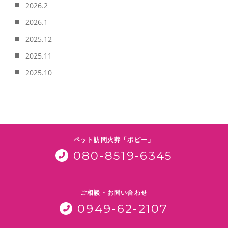
2026.2
2026.1
2025.12
2025.11
2025.10
ペット訪問火葬「ポピー」
080-8519-6345
ご相談・お問い合わせ
0949-62-2107