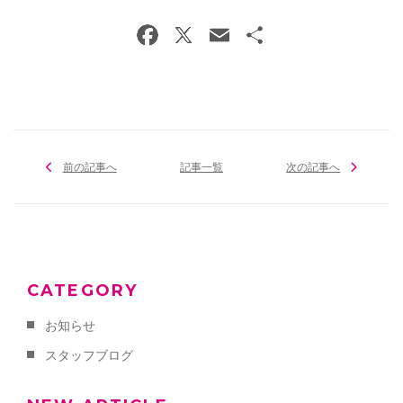
前の記事へ
記事一覧
次の記事へ
CATEGORY
お知らせ
スタッフブログ