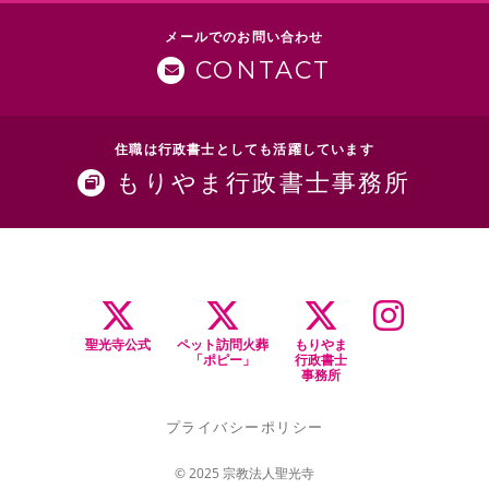
メールでのお問い合わせ
CONTACT
住職は行政書士としても活躍しています
もりやま行政書士事務所
聖光寺公式
ペット訪問火葬
もりやま
「ポピー」
行政書士
事務所
プライバシーポリシー
© 2025 宗教法人聖光寺