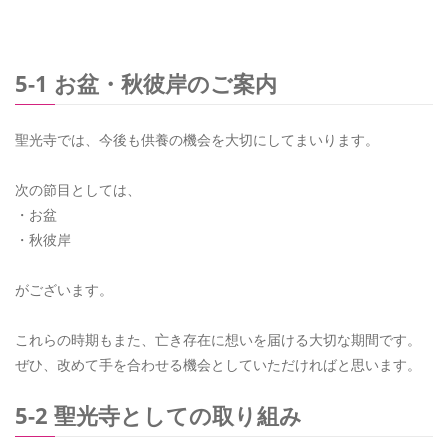
5-1 お盆・秋彼岸のご案内
聖光寺では、今後も供養の機会を大切にしてまいります。
次の節目としては、
・お盆
・秋彼岸
がございます。
これらの時期もまた、亡き存在に想いを届ける大切な期間です。
ぜひ、改めて手を合わせる機会としていただければと思います。
5-2 聖光寺としての取り組み