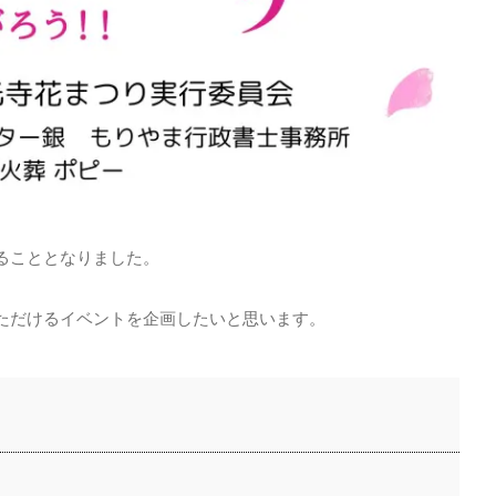
ることとなりました。
ただけるイベントを企画したいと思います。