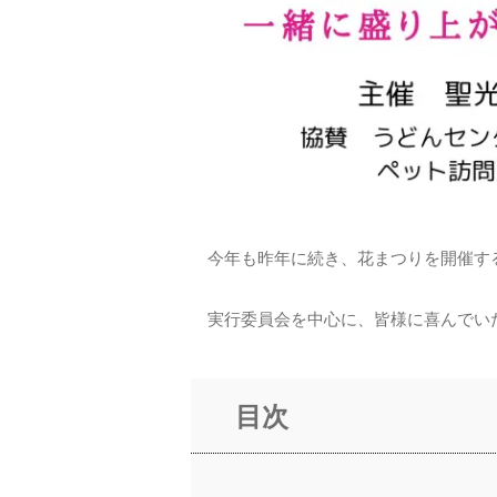
今年も昨年に続き、花まつりを開催す
実行委員会を中心に、皆様に喜んでい
目次